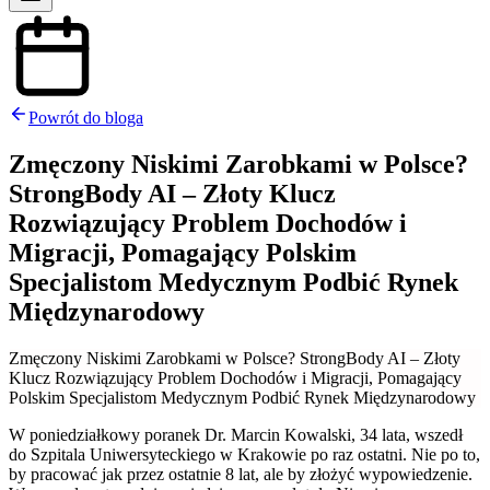
Powrót do bloga
Zmęczony Niskimi Zarobkami w Polsce?
StrongBody AI – Złoty Klucz
Rozwiązujący Problem Dochodów i
Migracji, Pomagający Polskim
Specjalistom Medycznym Podbić Rynek
Międzynarodowy
Zmęczony Niskimi Zarobkami w Polsce? StrongBody AI – Złoty
Klucz Rozwiązujący Problem Dochodów i Migracji, Pomagający
Polskim Specjalistom Medycznym Podbić Rynek Międzynarodowy
W poniedziałkowy poranek Dr. Marcin Kowalski, 34 lata, wszedł
do Szpitala Uniwersyteckiego w Krakowie po raz ostatni. Nie po to,
by pracować jak przez ostatnie 8 lat, ale by złożyć wypowiedzenie.