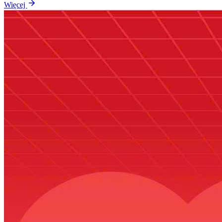
Więcej