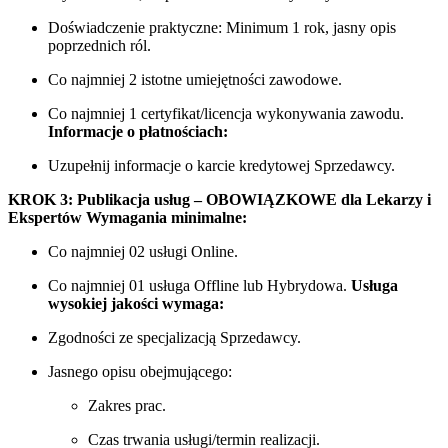
Doświadczenie praktyczne: Minimum 1 rok, jasny opis
poprzednich ról.
Co najmniej 2 istotne umiejętności zawodowe.
Co najmniej 1 certyfikat/licencja wykonywania zawodu.
Informacje o płatnościach:
Uzupełnij informacje o karcie kredytowej Sprzedawcy.
KROK 3: Publikacja usług – OBOWIĄZKOWE dla Lekarzy i
Ekspertów
Wymagania minimalne:
Co najmniej 02 usługi Online.
Co najmniej 01 usługa Offline lub Hybrydowa.
Usługa
wysokiej jakości wymaga:
Zgodności ze specjalizacją Sprzedawcy.
Jasnego opisu obejmującego:
Zakres prac.
Czas trwania usługi/termin realizacji.