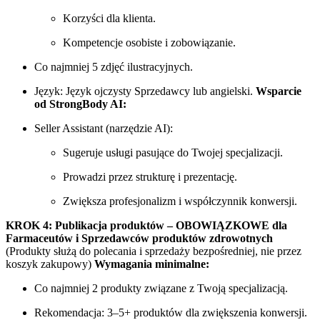
Korzyści dla klienta.
Kompetencje osobiste i zobowiązanie.
Co najmniej 5 zdjęć ilustracyjnych.
Język: Język ojczysty Sprzedawcy lub angielski.
Wsparcie
od StrongBody AI:
Seller Assistant (narzędzie AI):
Sugeruje usługi pasujące do Twojej specjalizacji.
Prowadzi przez strukturę i prezentację.
Zwiększa profesjonalizm i współczynnik konwersji.
KROK 4: Publikacja produktów – OBOWIĄZKOWE dla
Farmaceutów i Sprzedawców produktów zdrowotnych
(Produkty służą do polecania i sprzedaży bezpośredniej, nie przez
koszyk zakupowy)
Wymagania minimalne:
Co najmniej 2 produkty związane z Twoją specjalizacją.
Rekomendacja: 3–5+ produktów dla zwiększenia konwersji.