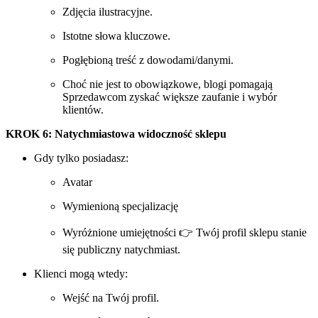
Zdjęcia ilustracyjne.
Istotne słowa kluczowe.
Pogłębioną treść z dowodami/danymi.
Choć nie jest to obowiązkowe, blogi pomagają
Sprzedawcom zyskać większe zaufanie i wybór
klientów.
KROK 6: Natychmiastowa widoczność sklepu
Gdy tylko posiadasz:
Avatar
Wymienioną specjalizację
Wyróżnione umiejętności 👉 Twój profil sklepu stanie
się publiczny natychmiast.
Klienci mogą wtedy:
Wejść na Twój profil.