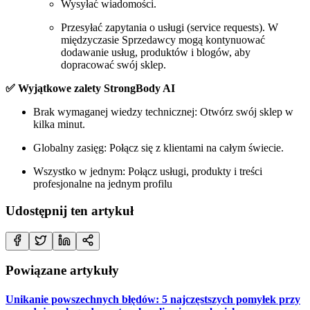
Wysyłać wiadomości.
Przesyłać zapytania o usługi (service requests). W
międzyczasie Sprzedawcy mogą kontynuować
dodawanie usług, produktów i blogów, aby
dopracować swój sklep.
✅ Wyjątkowe zalety StrongBody AI
Brak wymaganej wiedzy technicznej: Otwórz swój sklep w
kilka minut.
Globalny zasięg: Połącz się z klientami na całym świecie.
Wszystko w jednym: Połącz usługi, produkty i treści
profesjonalne na jednym profilu
Udostępnij ten artykuł
Powiązane artykuły
Unikanie powszechnych błędów: 5 najczęstszych pomyłek przy