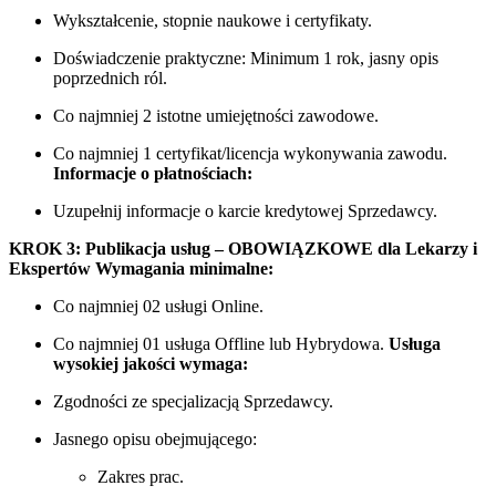
Wykształcenie, stopnie naukowe i certyfikaty.
Doświadczenie praktyczne: Minimum 1 rok, jasny opis
poprzednich ról.
Co najmniej 2 istotne umiejętności zawodowe.
Co najmniej 1 certyfikat/licencja wykonywania zawodu.
Informacje o płatnościach:
Uzupełnij informacje o karcie kredytowej Sprzedawcy.
KROK 3: Publikacja usług – OBOWIĄZKOWE dla Lekarzy i
Ekspertów
Wymagania minimalne:
Co najmniej 02 usługi Online.
Co najmniej 01 usługa Offline lub Hybrydowa.
Usługa
wysokiej jakości wymaga:
Zgodności ze specjalizacją Sprzedawcy.
Jasnego opisu obejmującego:
Zakres prac.