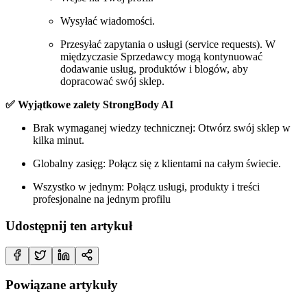
Wysyłać wiadomości.
Przesyłać zapytania o usługi (service requests). W
międzyczasie Sprzedawcy mogą kontynuować
dodawanie usług, produktów i blogów, aby
dopracować swój sklep.
✅ Wyjątkowe zalety StrongBody AI
Brak wymaganej wiedzy technicznej: Otwórz swój sklep w
kilka minut.
Globalny zasięg: Połącz się z klientami na całym świecie.
Wszystko w jednym: Połącz usługi, produkty i treści
profesjonalne na jednym profilu
Udostępnij ten artykuł
Powiązane artykuły