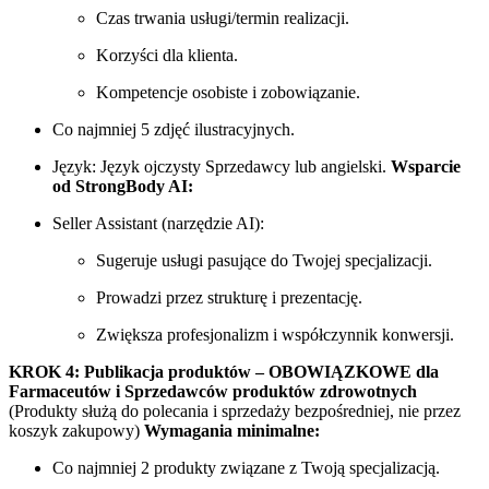
Czas trwania usługi/termin realizacji.
Korzyści dla klienta.
Kompetencje osobiste i zobowiązanie.
Co najmniej 5 zdjęć ilustracyjnych.
Język: Język ojczysty Sprzedawcy lub angielski.
Wsparcie
od StrongBody AI:
Seller Assistant (narzędzie AI):
Sugeruje usługi pasujące do Twojej specjalizacji.
Prowadzi przez strukturę i prezentację.
Zwiększa profesjonalizm i współczynnik konwersji.
KROK 4: Publikacja produktów – OBOWIĄZKOWE dla
Farmaceutów i Sprzedawców produktów zdrowotnych
(Produkty służą do polecania i sprzedaży bezpośredniej, nie przez
koszyk zakupowy)
Wymagania minimalne:
Co najmniej 2 produkty związane z Twoją specjalizacją.