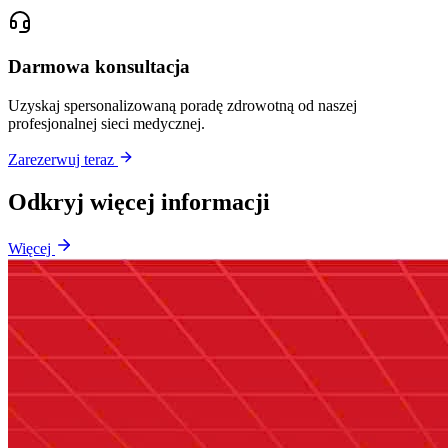
Darmowa konsultacja
Uzyskaj spersonalizowaną poradę zdrowotną od naszej
profesjonalnej sieci medycznej.
Zarezerwuj teraz
Odkryj więcej informacji
Więcej