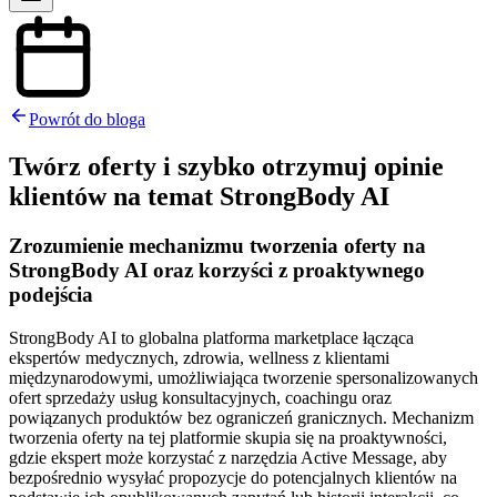
Powrót do bloga
Twórz oferty i szybko otrzymuj opinie
klientów na temat StrongBody AI
Zrozumienie mechanizmu tworzenia oferty na
StrongBody AI oraz korzyści z proaktywnego
podejścia
StrongBody AI to globalna platforma marketplace łącząca
ekspertów medycznych, zdrowia, wellness z klientami
międzynarodowymi, umożliwiająca tworzenie spersonalizowanych
ofert sprzedaży usług konsultacyjnych, coachingu oraz
powiązanych produktów bez ograniczeń granicznych. Mechanizm
tworzenia oferty na tej platformie skupia się na proaktywności,
gdzie ekspert może korzystać z narzędzia Active Message, aby
bezpośrednio wysyłać propozycje do potencjalnych klientów na