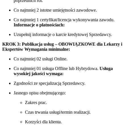
poprzednich ról.
Co najmniej 2 istotne umiejętności zawodowe.
Co najmniej 1 certyfikat/licencja wykonywania zawodu.
Informacje o płatnościach:
Uzupełnij informacje o karcie kredytowej Sprzedawcy.
KROK 3: Publikacja usług – OBOWIĄZKOWE dla Lekarzy i
Ekspertów
Wymagania minimalne:
Co najmniej 02 usługi Online.
Co najmniej 01 usługa Offline lub Hybrydowa.
Usługa
wysokiej jakości wymaga:
Zgodności ze specjalizacją Sprzedawcy.
Jasnego opisu obejmującego:
Zakres prac.
Czas trwania usługi/termin realizacji.
Korzyści dla klienta.