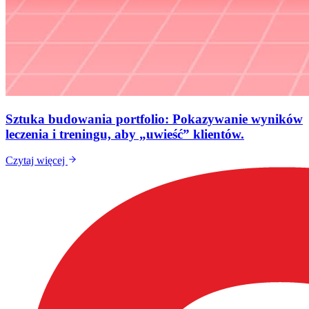
Sztuka budowania portfolio: Pokazywanie wyników
leczenia i treningu, aby „uwieść” klientów.
Czytaj więcej