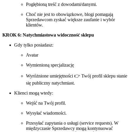
Pogłębioną treść z dowodami/danymi.
Choć nie jest to obowiązkowe, blogi pomagają
Sprzedawcom zyskać większe zaufanie i wybór
klientów.
KROK 6: Natychmiastowa widoczność sklepu
Gdy tylko posiadasz:
Avatar
Wymienioną specjalizację
Wyróżnione umiejętności 👉 Twój profil sklepu stanie
się publiczny natychmiast.
Klienci mogą wtedy:
Wejść na Twój profil.
Wysyłać wiadomości.
Przesyłać zapytania o usługi (service requests). W
międzyczasie Sprzedawcy mogą kontynuować