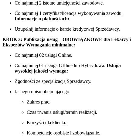
Co najmniej 2 istotne umiejętności zawodowe.
Co najmniej 1 certyfikat/licencja wykonywania zawodu.
Informacje o płatnościach:
Uzupełnij informacje o karcie kredytowej Sprzedawcy.
KROK 3: Publikacja usług – OBOWIĄZKOWE dla Lekarzy i
Ekspertów
Wymagania minimalne:
Co najmniej 02 usługi Online.
Co najmniej 01 usługa Offline lub Hybrydowa.
Usługa
wysokiej jakości wymaga:
Zgodności ze specjalizacją Sprzedawcy.
Jasnego opisu obejmującego:
Zakres prac.
Czas trwania usługi/termin realizacji.
Korzyści dla klienta.
Kompetencje osobiste i zobowiązanie.