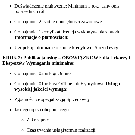
Doświadczenie praktyczne: Minimum 1 rok, jasny opis
poprzednich ról.
Co najmniej 2 istotne umiejętności zawodowe.
Co najmniej 1 certyfikat/licencja wykonywania zawodu.
Informacje o płatnościach:
Uzupełnij informacje o karcie kredytowej Sprzedawcy.
KROK 3: Publikacja usług – OBOWIĄZKOWE dla Lekarzy i
Ekspertów
Wymagania minimalne:
Co najmniej 02 usługi Online.
Co najmniej 01 usługa Offline lub Hybrydowa.
Usługa
wysokiej jakości wymaga:
Zgodności ze specjalizacją Sprzedawcy.
Jasnego opisu obejmującego:
Zakres prac.
Czas trwania usługi/termin realizacji.