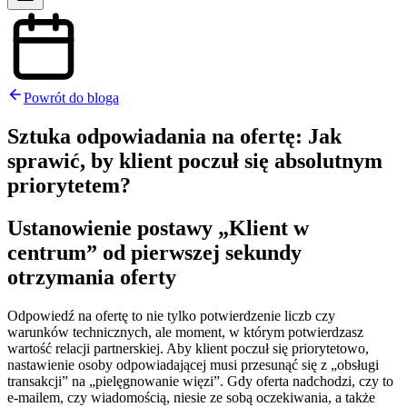
Powrót do bloga
Sztuka odpowiadania na ofertę: Jak
sprawić, by klient poczuł się absolutnym
priorytetem?
Ustanowienie postawy „Klient w
centrum” od pierwszej sekundy
otrzymania oferty
Odpowiedź na ofertę to nie tylko potwierdzenie liczb czy
warunków technicznych, ale moment, w którym potwierdzasz
wartość relacji partnerskiej. Aby klient poczuł się priorytetowo,
nastawienie osoby odpowiadającej musi przesunąć się z „obsługi
transakcji” na „pielęgnowanie więzi”. Gdy oferta nadchodzi, czy to
e-mailem, czy wiadomością, niesie ze sobą oczekiwania, a także