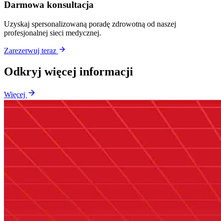
Darmowa konsultacja
Uzyskaj spersonalizowaną poradę zdrowotną od naszej
profesjonalnej sieci medycznej.
Zarezerwuj teraz
Odkryj więcej informacji
Więcej