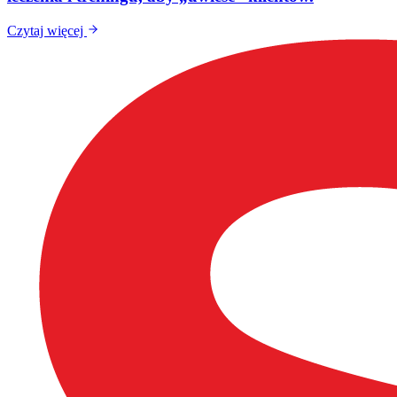
Czytaj więcej