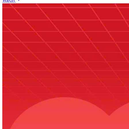
Więcej