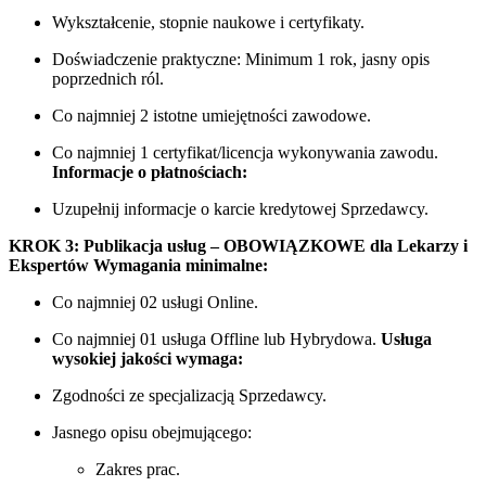
Wykształcenie, stopnie naukowe i certyfikaty.
Doświadczenie praktyczne: Minimum 1 rok, jasny opis
poprzednich ról.
Co najmniej 2 istotne umiejętności zawodowe.
Co najmniej 1 certyfikat/licencja wykonywania zawodu.
Informacje o płatnościach:
Uzupełnij informacje o karcie kredytowej Sprzedawcy.
KROK 3: Publikacja usług – OBOWIĄZKOWE dla Lekarzy i
Ekspertów
Wymagania minimalne:
Co najmniej 02 usługi Online.
Co najmniej 01 usługa Offline lub Hybrydowa.
Usługa
wysokiej jakości wymaga:
Zgodności ze specjalizacją Sprzedawcy.
Jasnego opisu obejmującego:
Zakres prac.