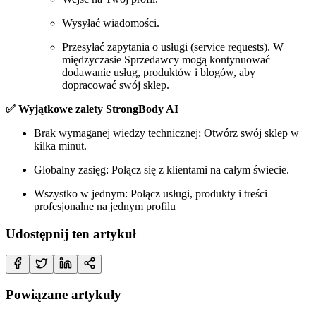
Wysyłać wiadomości.
Przesyłać zapytania o usługi (service requests). W
międzyczasie Sprzedawcy mogą kontynuować
dodawanie usług, produktów i blogów, aby
dopracować swój sklep.
✅ Wyjątkowe zalety StrongBody AI
Brak wymaganej wiedzy technicznej: Otwórz swój sklep w
kilka minut.
Globalny zasięg: Połącz się z klientami na całym świecie.
Wszystko w jednym: Połącz usługi, produkty i treści
profesjonalne na jednym profilu
Udostępnij ten artykuł
Powiązane artykuły