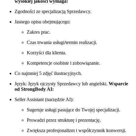
wysokiej jakości wymaga:
Zgodności ze specjalizacją Sprzedawcy.
Jasnego opisu obejmującego:
Zakres prac.
Czas trwania usługi/termin realizacji.
Korzyści dla klienta.
Kompetencje osobiste i zobowiązanie.
Co najmniej 5 zdjęć ilustracyjnych.
Język: Język ojczysty Sprzedawcy lub angielski.
Wsparcie
od StrongBody AI:
Seller Assistant (narzędzie AI):
Sugeruje usługi pasujące do Twojej specjalizacji.
Prowadzi przez strukturę i prezentację.
Zwiększa profesjonalizm i współczynnik konwersji.