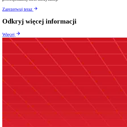
Zarezerwuj teraz
Odkryj więcej informacji
Więcej