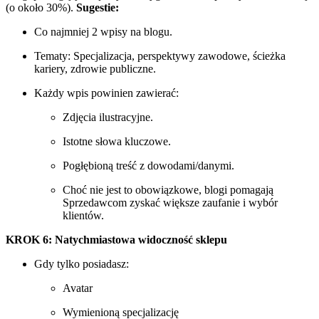
(o około 30%).
Sugestie:
Co najmniej 2 wpisy na blogu.
Tematy: Specjalizacja, perspektywy zawodowe, ścieżka
kariery, zdrowie publiczne.
Każdy wpis powinien zawierać:
Zdjęcia ilustracyjne.
Istotne słowa kluczowe.
Pogłębioną treść z dowodami/danymi.
Choć nie jest to obowiązkowe, blogi pomagają
Sprzedawcom zyskać większe zaufanie i wybór
klientów.
KROK 6: Natychmiastowa widoczność sklepu
Gdy tylko posiadasz:
Avatar
Wymienioną specjalizację