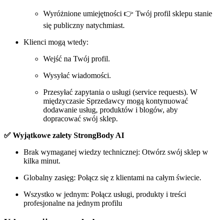
Wyróżnione umiejętności 👉 Twój profil sklepu stanie
się publiczny natychmiast.
Klienci mogą wtedy:
Wejść na Twój profil.
Wysyłać wiadomości.
Przesyłać zapytania o usługi (service requests). W
międzyczasie Sprzedawcy mogą kontynuować
dodawanie usług, produktów i blogów, aby
dopracować swój sklep.
✅ Wyjątkowe zalety StrongBody AI
Brak wymaganej wiedzy technicznej: Otwórz swój sklep w
kilka minut.
Globalny zasięg: Połącz się z klientami na całym świecie.
Wszystko w jednym: Połącz usługi, produkty i treści
profesjonalne na jednym profilu