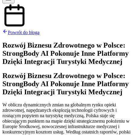
Powrót do bloga
Rozwój Biznesu Zdrowotnego w Polsce:
StrongBody AI Pokonuje Inne Platformy
Dzięki Integracji Turystyki Medycznej
Rozwój Biznesu Zdrowotnego w Polsce:
StrongBody AI Pokonuje Inne Platformy
Dzięki Integracji Turystyki Medycznej
W obliczu dynamicznych zmian na globalnym rynku opieki
zdrowotnej, napędzanych eksplozją technologii cyfrowych i
rosnącym popytem na turystykę medyczną, Polska staje się
obiecującym punktem na mapie dzięki strategicznemu położeniu w
Europie Środkowej, nowoczesnej infrastrukturze medycznej i
konkurencyjnym kosztom usług. Według ostatnich raportów, polski