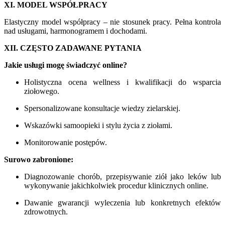
XI. MODEL WSPÓŁPRACY
Elastyczny model współpracy – nie stosunek pracy. Pełna kontrola
nad usługami, harmonogramem i dochodami.
XII. CZĘSTO ZADAWANE PYTANIA
Jakie usługi mogę świadczyć online?
Holistyczna ocena wellness i kwalifikacji do wsparcia
ziołowego.
Spersonalizowane konsultacje wiedzy zielarskiej.
Wskazówki samoopieki i stylu życia z ziołami.
Monitorowanie postępów.
Surowo zabronione:
Diagnozowanie chorób, przepisywanie ziół jako leków lub
wykonywanie jakichkolwiek procedur klinicznych online.
Dawanie gwarancji wyleczenia lub konkretnych efektów
zdrowotnych.