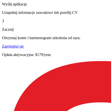
Wyślij aplikację
Uzupełnij informacje zawodowe lub prześlij CV
3
Zacznij
Otrzymaj konto i harmonogram szkolenia od razu.
Zarejestruj się
Opłata aktywacyjna: $179/year