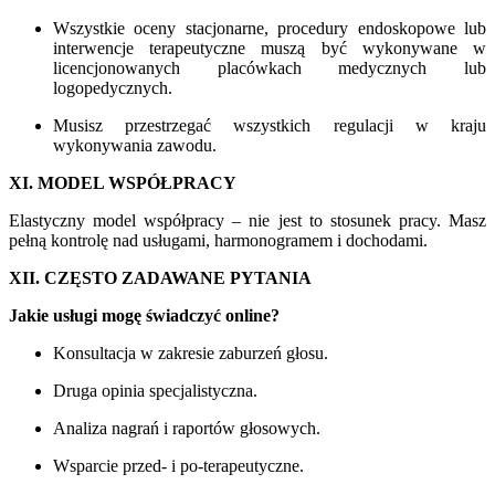
Wszystkie oceny stacjonarne, procedury endoskopowe lub
interwencje terapeutyczne muszą być wykonywane w
licencjonowanych placówkach medycznych lub
logopedycznych.
Musisz przestrzegać wszystkich regulacji w kraju
wykonywania zawodu.
XI. MODEL WSPÓŁPRACY
Elastyczny model współpracy – nie jest to stosunek pracy. Masz
pełną kontrolę nad usługami, harmonogramem i dochodami.
XII. CZĘSTO ZADAWANE PYTANIA
Jakie usługi mogę świadczyć online?
Konsultacja w zakresie zaburzeń głosu.
Druga opinia specjalistyczna.
Analiza nagrań i raportów głosowych.
Wsparcie przed- i po-terapeutyczne.