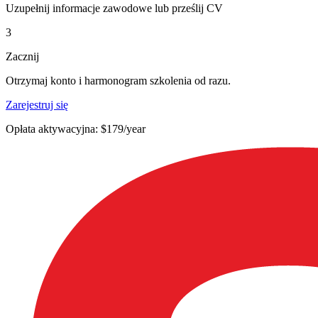
Uzupełnij informacje zawodowe lub prześlij CV
3
Zacznij
Otrzymaj konto i harmonogram szkolenia od razu.
Zarejestruj się
Opłata aktywacyjna: $179/year