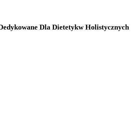
 Dedykowane Dla Dietetykw Holistycznych