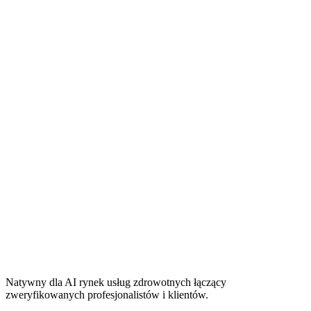
Natywny dla AI rynek usług zdrowotnych łączący
zweryfikowanych profesjonalistów i klientów.