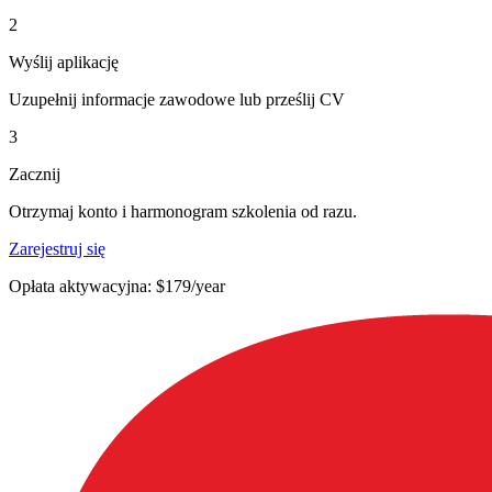
2
Wyślij aplikację
Uzupełnij informacje zawodowe lub prześlij CV
3
Zacznij
Otrzymaj konto i harmonogram szkolenia od razu.
Zarejestruj się
Opłata aktywacyjna: $179/year