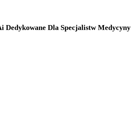
i Dedykowane Dla Specjalistw Medycyny