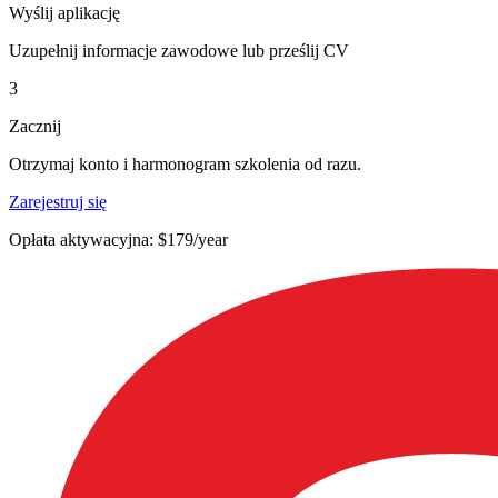
Wyślij aplikację
Uzupełnij informacje zawodowe lub prześlij CV
3
Zacznij
Otrzymaj konto i harmonogram szkolenia od razu.
Zarejestruj się
Opłata aktywacyjna: $179/year