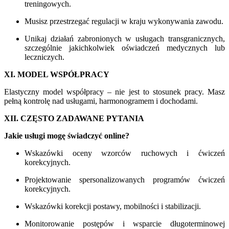
treningowych.
Musisz przestrzegać regulacji w kraju wykonywania zawodu.
Unikaj działań zabronionych w usługach transgranicznych,
szczególnie jakichkolwiek oświadczeń medycznych lub
leczniczych.
XI. MODEL WSPÓŁPRACY
Elastyczny model współpracy – nie jest to stosunek pracy. Masz
pełną kontrolę nad usługami, harmonogramem i dochodami.
XII. CZĘSTO ZADAWANE PYTANIA
Jakie usługi mogę świadczyć online?
Wskazówki oceny wzorców ruchowych i ćwiczeń
korekcyjnych.
Projektowanie spersonalizowanych programów ćwiczeń
korekcyjnych.
Wskazówki korekcji postawy, mobilności i stabilizacji.
Monitorowanie postępów i wsparcie długoterminowej