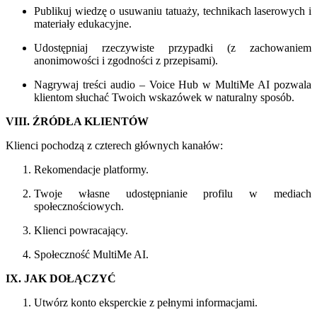
Publikuj wiedzę o usuwaniu tatuaży, technikach laserowych i
materiały edukacyjne.
Udostępniaj rzeczywiste przypadki (z zachowaniem
anonimowości i zgodności z przepisami).
Nagrywaj treści audio – Voice Hub w MultiMe AI pozwala
klientom słuchać Twoich wskazówek w naturalny sposób.
VIII. ŹRÓDŁA KLIENTÓW
Klienci pochodzą z czterech głównych kanałów:
Rekomendacje platformy.
Twoje własne udostępnianie profilu w mediach
społecznościowych.
Klienci powracający.
Społeczność MultiMe AI.
IX. JAK DOŁĄCZYĆ
Utwórz konto eksperckie z pełnymi informacjami.