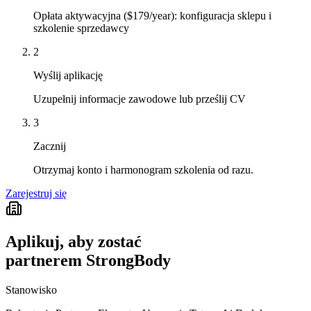
Opłata aktywacyjna ($179/year): konfiguracja sklepu i
szkolenie sprzedawcy
2
Wyślij aplikację
Uzupełnij informacje zawodowe lub prześlij CV
3
Zacznij
Otrzymaj konto i harmonogram szkolenia od razu.
Zarejestruj się
Aplikuj, aby zostać
partnerem StrongBody
Stanowisko