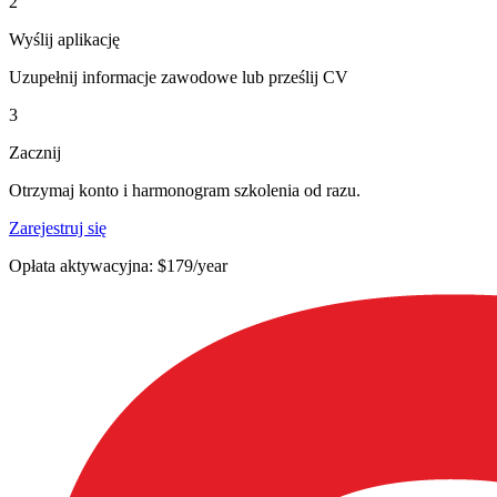
2
Wyślij aplikację
Uzupełnij informacje zawodowe lub prześlij CV
3
Zacznij
Otrzymaj konto i harmonogram szkolenia od razu.
Zarejestruj się
Opłata aktywacyjna: $179/year