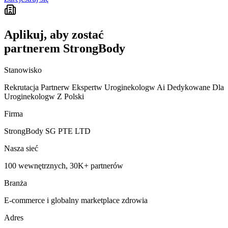
Aplikuj, aby zostać
partnerem StrongBody
Stanowisko
Rekrutacja Partnerw Ekspertw Uroginekologw Ai Dedykowane Dla
Uroginekologw Z Polski
Firma
StrongBody SG PTE LTD
Nasza sieć
100 wewnętrznych, 30K+ partnerów
Branża
E-commerce i globalny marketplace zdrowia
Adres