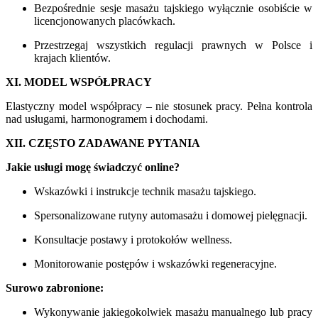
Bezpośrednie sesje masażu tajskiego wyłącznie osobiście w
licencjonowanych placówkach.
Przestrzegaj wszystkich regulacji prawnych w Polsce i
krajach klientów.
XI. MODEL WSPÓŁPRACY
Elastyczny model współpracy – nie stosunek pracy. Pełna kontrola
nad usługami, harmonogramem i dochodami.
XII. CZĘSTO ZADAWANE PYTANIA
Jakie usługi mogę świadczyć online?
Wskazówki i instrukcje technik masażu tajskiego.
Spersonalizowane rutyny automasażu i domowej pielęgnacji.
Konsultacje postawy i protokołów wellness.
Monitorowanie postępów i wskazówki regeneracyjne.
Surowo zabronione:
Wykonywanie jakiegokolwiek masażu manualnego lub pracy