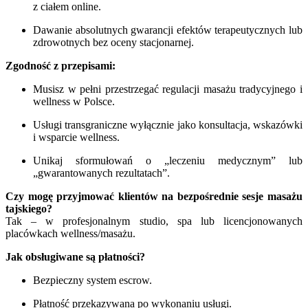
z ciałem online.
Dawanie absolutnych gwarancji efektów terapeutycznych lub
zdrowotnych bez oceny stacjonarnej.
Zgodność z przepisami:
Musisz w pełni przestrzegać regulacji masażu tradycyjnego i
wellness w Polsce.
Usługi transgraniczne wyłącznie jako konsultacja, wskazówki
i wsparcie wellness.
Unikaj sformułowań o „leczeniu medycznym” lub
„gwarantowanych rezultatach”.
Czy mogę przyjmować klientów na bezpośrednie sesje masażu
tajskiego?
Tak – w profesjonalnym studio, spa lub licencjonowanych
placówkach wellness/masażu.
Jak obsługiwane są płatności?
Bezpieczny system escrow.
Płatność przekazywana po wykonaniu usługi.