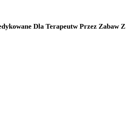
Dedykowane Dla Terapeutw Przez Zabaw Z