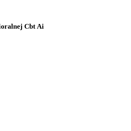
oralnej Cbt Ai