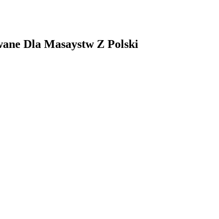
ane Dla Masaystw Z Polski