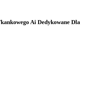
 Tkankowego Ai Dedykowane Dla