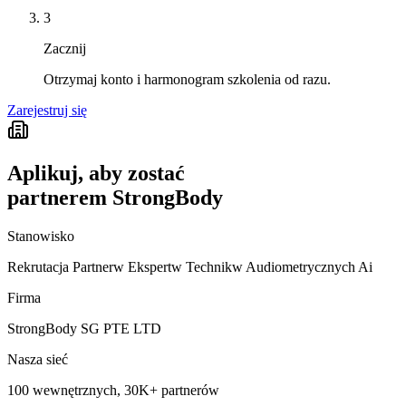
3
Zacznij
Otrzymaj konto i harmonogram szkolenia od razu.
Zarejestruj się
Aplikuj, aby zostać
partnerem StrongBody
Stanowisko
Rekrutacja Partnerw Ekspertw Technikw Audiometrycznych Ai
Firma
StrongBody SG PTE LTD
Nasza sieć
100 wewnętrznych, 30K+ partnerów