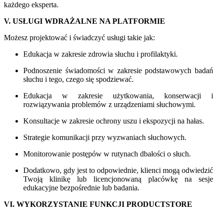
każdego eksperta.
V. USŁUGI WDRAŻALNE NA PLATFORMIE
Możesz projektować i świadczyć usługi takie jak:
Edukacja w zakresie zdrowia słuchu i profilaktyki.
Podnoszenie świadomości w zakresie podstawowych badań
słuchu i tego, czego się spodziewać.
Edukacja w zakresie użytkowania, konserwacji i
rozwiązywania problemów z urządzeniami słuchowymi.
Konsultacje w zakresie ochrony uszu i ekspozycji na hałas.
Strategie komunikacji przy wyzwaniach słuchowych.
Monitorowanie postępów w rutynach dbałości o słuch.
Dodatkowo, gdy jest to odpowiednie, klienci mogą odwiedzić
Twoją klinikę lub licencjonowaną placówkę na sesje
edukacyjne bezpośrednie lub badania.
VI. WYKORZYSTANIE FUNKCJI PRODUCTSTORE