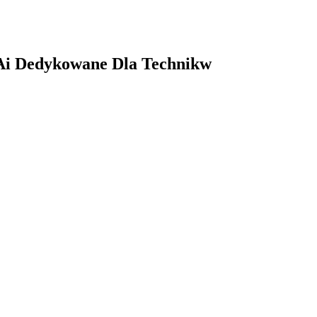
 Ai Dedykowane Dla Technikw