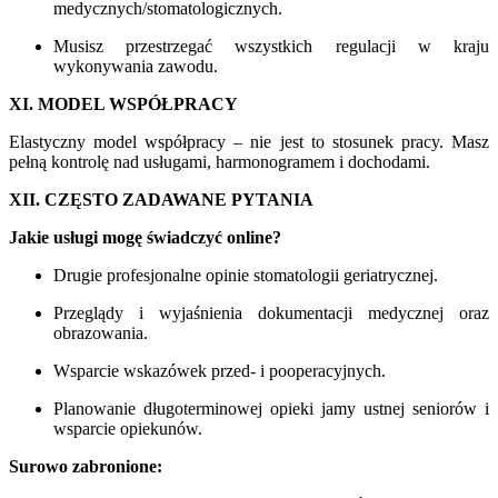
medycznych/stomatologicznych.
Musisz przestrzegać wszystkich regulacji w kraju
wykonywania zawodu.
XI. MODEL WSPÓŁPRACY
Elastyczny model współpracy – nie jest to stosunek pracy. Masz
pełną kontrolę nad usługami, harmonogramem i dochodami.
XII. CZĘSTO ZADAWANE PYTANIA
Jakie usługi mogę świadczyć online?
Drugie profesjonalne opinie stomatologii geriatrycznej.
Przeglądy i wyjaśnienia dokumentacji medycznej oraz
obrazowania.
Wsparcie wskazówek przed- i pooperacyjnych.
Planowanie długoterminowej opieki jamy ustnej seniorów i
wsparcie opiekunów.
Surowo zabronione: