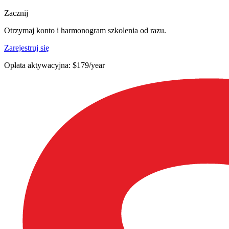
Zacznij
Otrzymaj konto i harmonogram szkolenia od razu.
Zarejestruj się
Opłata aktywacyjna: $179/year