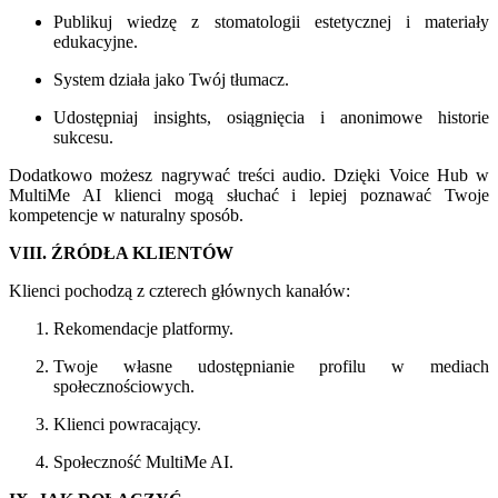
Publikuj wiedzę z stomatologii estetycznej i materiały
edukacyjne.
System działa jako Twój tłumacz.
Udostępniaj insights, osiągnięcia i anonimowe historie
sukcesu.
Dodatkowo możesz nagrywać treści audio. Dzięki Voice Hub w
MultiMe AI klienci mogą słuchać i lepiej poznawać Twoje
kompetencje w naturalny sposób.
VIII. ŹRÓDŁA KLIENTÓW
Klienci pochodzą z czterech głównych kanałów:
Rekomendacje platformy.
Twoje własne udostępnianie profilu w mediach
społecznościowych.
Klienci powracający.
Społeczność MultiMe AI.