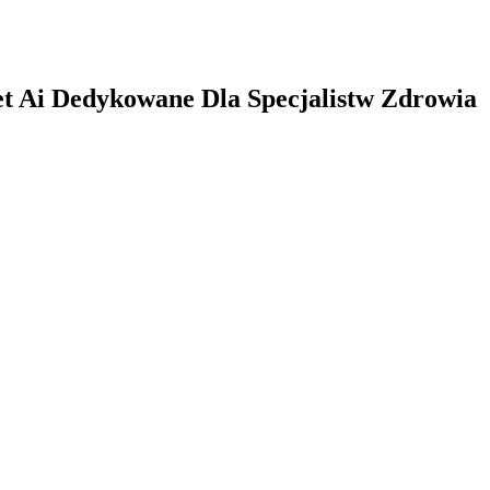
t Ai Dedykowane Dla Specjalistw Zdrowia