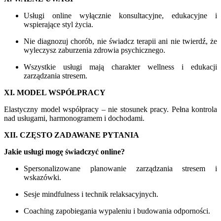
Usługi online wyłącznie konsultacyjne, edukacyjne i
wspierające styl życia.
Nie diagnozuj chorób, nie świadcz terapii ani nie twierdź, że
wyleczysz zaburzenia zdrowia psychicznego.
Wszystkie usługi mają charakter wellness i edukacji
zarządzania stresem.
XI. MODEL WSPÓŁPRACY
Elastyczny model współpracy – nie stosunek pracy. Pełna kontrola
nad usługami, harmonogramem i dochodami.
XII. CZĘSTO ZADAWANE PYTANIA
Jakie usługi mogę świadczyć online?
Spersonalizowane planowanie zarządzania stresem i
wskazówki.
Sesje mindfulness i technik relaksacyjnych.
Coaching zapobiegania wypaleniu i budowania odporności.