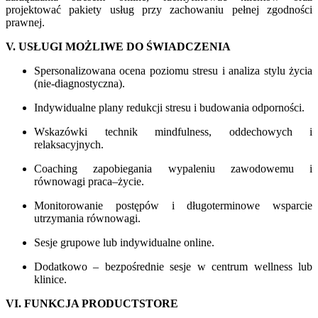
projektować pakiety usług przy zachowaniu pełnej zgodności
prawnej.
V. USŁUGI MOŻLIWE DO ŚWIADCZENIA
Spersonalizowana ocena poziomu stresu i analiza stylu życia
(nie-diagnostyczna).
Indywidualne plany redukcji stresu i budowania odporności.
Wskazówki technik mindfulness, oddechowych i
relaksacyjnych.
Coaching zapobiegania wypaleniu zawodowemu i
równowagi praca–życie.
Monitorowanie postępów i długoterminowe wsparcie
utrzymania równowagi.
Sesje grupowe lub indywidualne online.
Dodatkowo – bezpośrednie sesje w centrum wellness lub
klinice.
VI. FUNKCJA PRODUCTSTORE