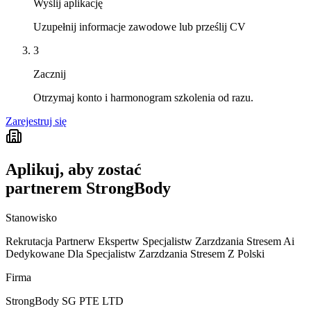
Wyślij aplikację
Uzupełnij informacje zawodowe lub prześlij CV
3
Zacznij
Otrzymaj konto i harmonogram szkolenia od razu.
Zarejestruj się
Aplikuj, aby zostać
partnerem StrongBody
Stanowisko
Rekrutacja Partnerw Ekspertw Specjalistw Zarzdzania Stresem Ai
Dedykowane Dla Specjalistw Zarzdzania Stresem Z Polski
Firma
StrongBody SG PTE LTD