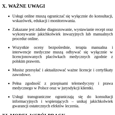
X. WAŻNE UWAGI
Usługi online muszą ograniczać się wyłącznie do konsultacji,
wskazówek, edukacji i monitorowania.
Zakazane jest zdalne diagnozowanie, wystawianie recept oraz
wykonywanie jakichkolwiek inwazyjnych lub manualnych
procedur online.
Wszystkie oceny bezpośrednie, terapia manualna i
interwencje medyczne muszą odbywać się wyłącznie w
licencjonowanych placówkach medycznych zgodnie z
polskim prawem.
Musisz przesyłać i aktualizować ważne licencje i certyfikaty
zawodowe.
Pełna zgodność z przepisami telemedycyny i prawa
medycznego w Polsce oraz w jurysdykcji klientki.
Usługi transgraniczne ograniczają się do konsultacji
informacyjnych i wspierających – unikaj jakichkolwiek
gwarancji ostatecznych efektów leczenia.