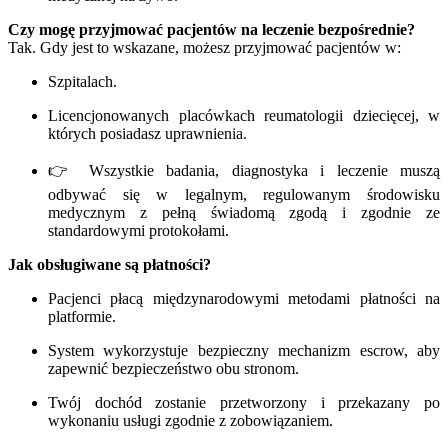
Czy mogę przyjmować pacjentów na leczenie bezpośrednie?
Tak. Gdy jest to wskazane, możesz przyjmować pacjentów w:
Szpitalach.
Licencjonowanych placówkach reumatologii dziecięcej, w
których posiadasz uprawnienia.
👉 Wszystkie badania, diagnostyka i leczenie muszą
odbywać się w legalnym, regulowanym środowisku
medycznym z pełną świadomą zgodą i zgodnie ze
standardowymi protokołami.
Jak obsługiwane są płatności?
Pacjenci płacą międzynarodowymi metodami płatności na
platformie.
System wykorzystuje bezpieczny mechanizm escrow, aby
zapewnić bezpieczeństwo obu stronom.
Twój dochód zostanie przetworzony i przekazany po
wykonaniu usługi zgodnie z zobowiązaniem.