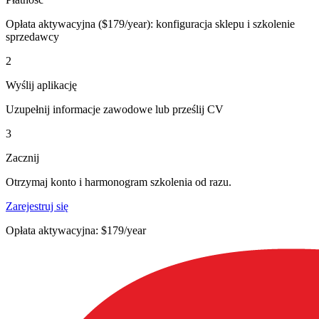
Opłata aktywacyjna ($179/year): konfiguracja sklepu i szkolenie
sprzedawcy
2
Wyślij aplikację
Uzupełnij informacje zawodowe lub prześlij CV
3
Zacznij
Otrzymaj konto i harmonogram szkolenia od razu.
Zarejestruj się
Opłata aktywacyjna: $179/year