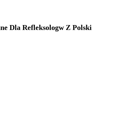
ne Dla Refleksologw Z Polski