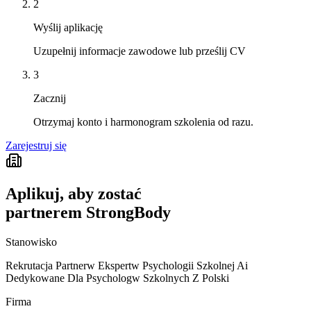
2
Wyślij aplikację
Uzupełnij informacje zawodowe lub prześlij CV
3
Zacznij
Otrzymaj konto i harmonogram szkolenia od razu.
Zarejestruj się
Aplikuj, aby zostać
partnerem StrongBody
Stanowisko
Rekrutacja Partnerw Ekspertw Psychologii Szkolnej Ai
Dedykowane Dla Psychologw Szkolnych Z Polski
Firma