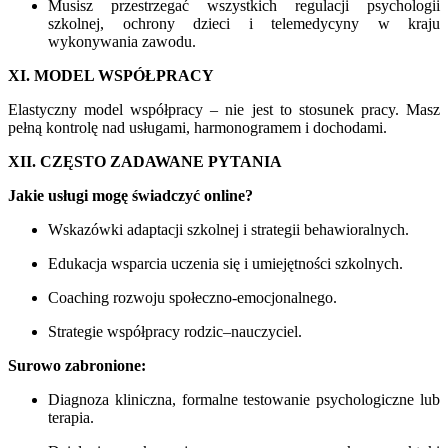
Musisz przestrzegać wszystkich regulacji psychologii
szkolnej, ochrony dzieci i telemedycyny w kraju
wykonywania zawodu.
XI. MODEL WSPÓŁPRACY
Elastyczny model współpracy – nie jest to stosunek pracy. Masz
pełną kontrolę nad usługami, harmonogramem i dochodami.
XII. CZĘSTO ZADAWANE PYTANIA
Jakie usługi mogę świadczyć online?
Wskazówki adaptacji szkolnej i strategii behawioralnych.
Edukacja wsparcia uczenia się i umiejętności szkolnych.
Coaching rozwoju społeczno-emocjonalnego.
Strategie współpracy rodzic–nauczyciel.
Surowo zabronione:
Diagnoza kliniczna, formalne testowanie psychologiczne lub
terapia.