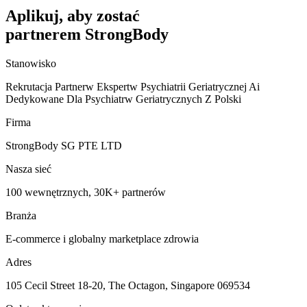
Aplikuj, aby zostać
partnerem StrongBody
Stanowisko
Rekrutacja Partnerw Ekspertw Psychiatrii Geriatrycznej Ai
Dedykowane Dla Psychiatrw Geriatrycznych Z Polski
Firma
StrongBody SG PTE LTD
Nasza sieć
100 wewnętrznych, 30K+ partnerów
Branża
E-commerce i globalny marketplace zdrowia
Adres
105 Cecil Street 18-20, The Octagon, Singapore 069534