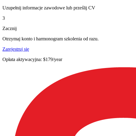
Uzupełnij informacje zawodowe lub prześlij CV
3
Zacznij
Otrzymaj konto i harmonogram szkolenia od razu.
Zarejestruj się
Opłata aktywacyjna: $179/year