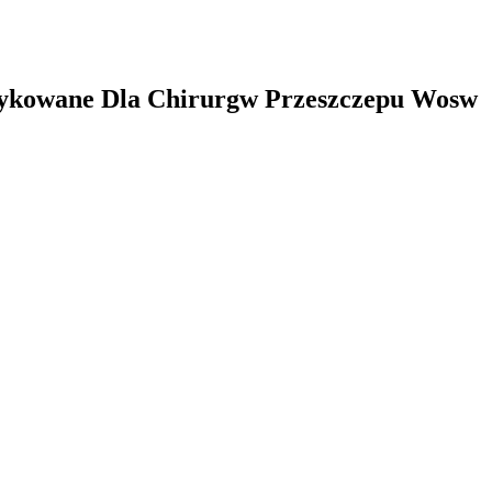
dykowane Dla Chirurgw Przeszczepu Wosw