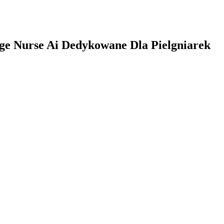
ge Nurse Ai Dedykowane Dla Pielgniarek