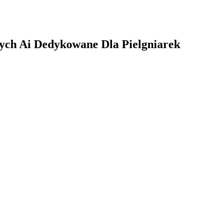
ych Ai Dedykowane Dla Pielgniarek