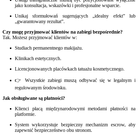
jako konsultacja, wskazówki i profesjonalne wsparcie.
Unikaj sformułowań sugerujących „idealny efekt” lub
„gwarantowany rezultat”.
Czy mogę przyjmować klientów na zabiegi bezpośrednie?
Tak. Możesz przyjmować klientów w:
Studiach permanentnego makijażu.
Klinikach estetycznych.
Licencjonowanych placówkach tatuażu kosmetycznego.
👉 Wszystkie zabiegi muszą odbywać się w legalnym i
regulowanym środowisku.
Jak obsługiwane są płatności?
Klienci płacą międzynarodowymi metodami płatności na
platformie.
System wykorzystuje bezpieczny mechanizm escrow, aby
zapewnić bezpieczeństwo obu stronom.