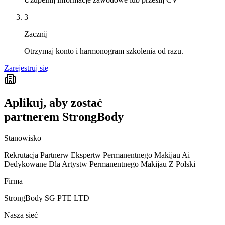
3
Zacznij
Otrzymaj konto i harmonogram szkolenia od razu.
Zarejestruj się
Aplikuj, aby zostać
partnerem StrongBody
Stanowisko
Rekrutacja Partnerw Ekspertw Permanentnego Makijau Ai
Dedykowane Dla Artystw Permanentnego Makijau Z Polski
Firma
StrongBody SG PTE LTD
Nasza sieć