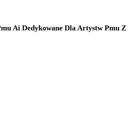
Pmu Ai Dedykowane Dla Artystw Pmu Z