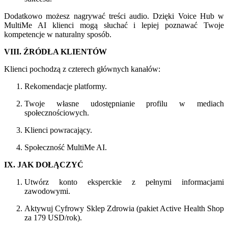
Dodatkowo możesz nagrywać treści audio. Dzięki Voice Hub w
MultiMe AI klienci mogą słuchać i lepiej poznawać Twoje
kompetencje w naturalny sposób.
VIII. ŹRÓDŁA KLIENTÓW
Klienci pochodzą z czterech głównych kanałów:
Rekomendacje platformy.
Twoje własne udostępnianie profilu w mediach
społecznościowych.
Klienci powracający.
Społeczność MultiMe AI.
IX. JAK DOŁĄCZYĆ
Utwórz konto eksperckie z pełnymi informacjami
zawodowymi.
Aktywuj Cyfrowy Sklep Zdrowia (pakiet Active Health Shop
za 179 USD/rok).