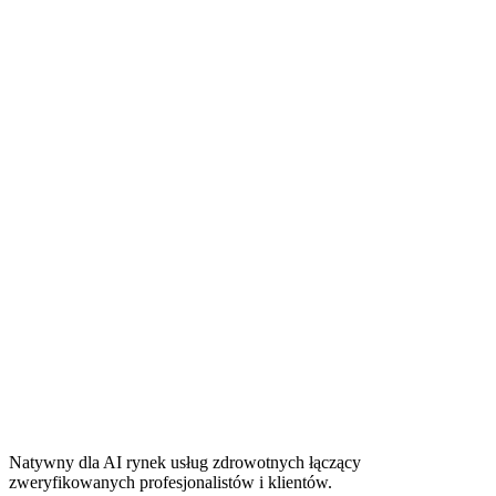
Natywny dla AI rynek usług zdrowotnych łączący
zweryfikowanych profesjonalistów i klientów.