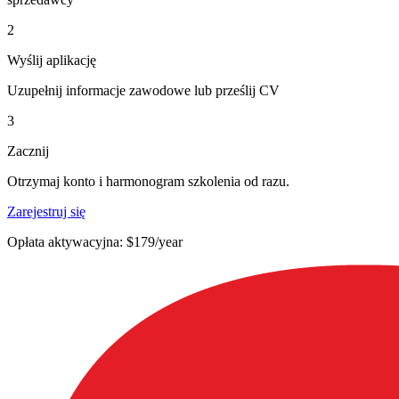
2
Wyślij aplikację
Uzupełnij informacje zawodowe lub prześlij CV
3
Zacznij
Otrzymaj konto i harmonogram szkolenia od razu.
Zarejestruj się
Opłata aktywacyjna: $179/year