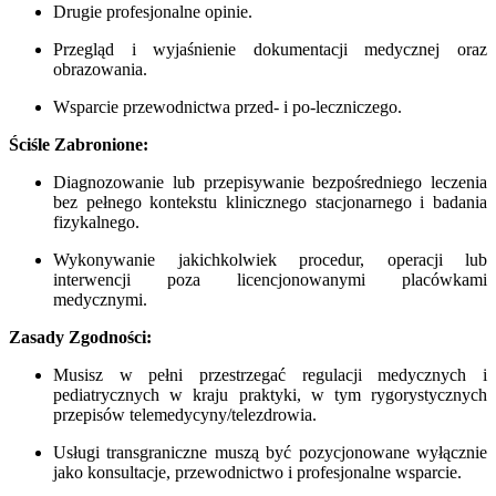
Drugie profesjonalne opinie.
Przegląd i wyjaśnienie dokumentacji medycznej oraz
obrazowania.
Wsparcie przewodnictwa przed- i po-leczniczego.
Ściśle Zabronione:
Diagnozowanie lub przepisywanie bezpośredniego leczenia
bez pełnego kontekstu klinicznego stacjonarnego i badania
fizykalnego.
Wykonywanie jakichkolwiek procedur, operacji lub
interwencji poza licencjonowanymi placówkami
medycznymi.
Zasady Zgodności:
Musisz w pełni przestrzegać regulacji medycznych i
pediatrycznych w kraju praktyki, w tym rygorystycznych
przepisów telemedycyny/telezdrowia.
Usługi transgraniczne muszą być pozycjonowane wyłącznie
jako konsultacje, przewodnictwo i profesjonalne wsparcie.