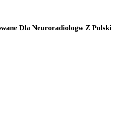
owane Dla Neuroradiologw Z Polski