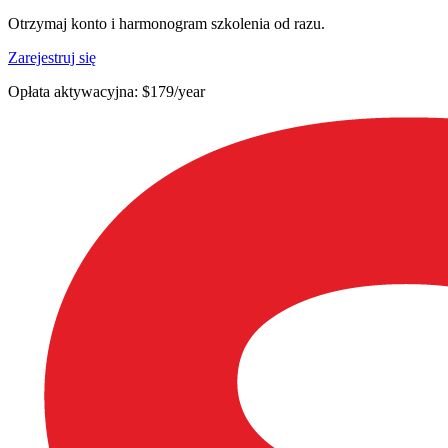
Otrzymaj konto i harmonogram szkolenia od razu.
Zarejestruj się
Opłata aktywacyjna: $179/year