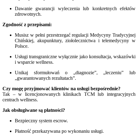
Dawanie gwarancji wyleczenia lub konkretnych efektów
zdrowotnych.
Zgodność z przepisami:
Musisz w pełni przestrzegać regulacji Medycyny Tradycyjnej
Chińskiej, akupunktury, ziołolecznictwa i telemedycyny w
Polsce.
Usługi transgraniczne wyłącznie jako konsultacja, wskazówki
i wsparcie wellness.
Unikaj sformułowań o „diagnozie”, „leczeniu” lub
„gwarantowanych rezultatach”.
Czy mogę przyjmować klientów na usługi bezpośrednie?
Tak – w licencjonowanych klinikach TCM lub integracyjnych
centrach wellness.
Jak obsługiwane są płatności?
Bezpieczny system escrow.
Płatność przekazywana po wykonaniu usługi.