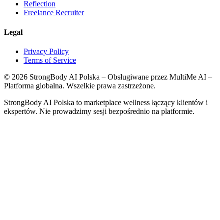
Reflection
Freelance Recruiter
Legal
Privacy Policy
Terms of Service
©
2026
StrongBody AI Polska
– Obsługiwane przez MultiMe AI –
Platforma globalna. Wszelkie prawa zastrzeżone.
StrongBody AI Polska
to marketplace wellness łączący klientów i
ekspertów. Nie prowadzimy sesji bezpośrednio na platformie.