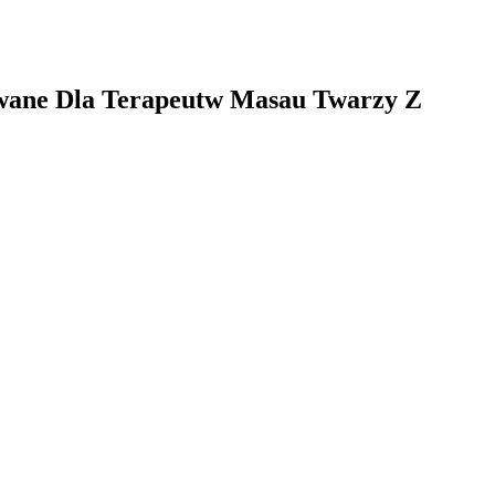
wane Dla Terapeutw Masau Twarzy Z